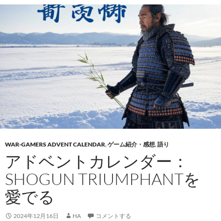
WAR-GAMERS ADVENT CALENDAR
,
ゲーム紹介・感想
,
語り
アドベントカレンダー：
SHOGUN TRIUMPHANTを
愛でる
2024年12月16日
HA
コメントする