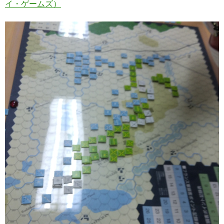
イ・ゲームズ）