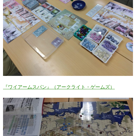
『ワイアームスパン』（アークライト・ゲームズ）