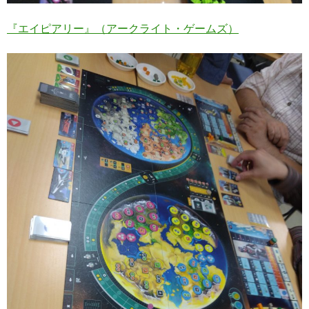
『エイピアリー』（アークライト・ゲームズ）