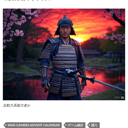
念動力系能力者か
WAR-GAMERS ADVENT CALENDAR
ゲーム紹介
語り