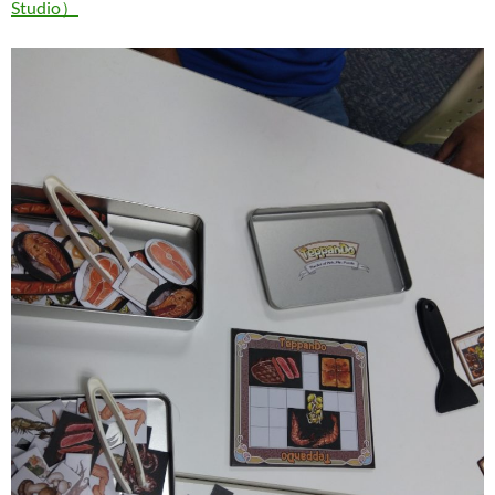
Studio）