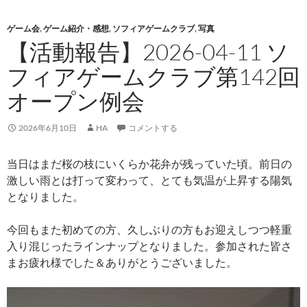
ゲーム会
,
ゲーム紹介・感想
,
ソフィアゲームクラブ
,
写真
【活動報告】2026-04-11 ソ
フィアゲームクラブ第142回
オープン例会
2026年6月10日
HA
コメントする
当日はまだ桜の枝にいくらか花弁が残っていた頃。前日の
激しい雨とは打って変わって、とても気温が上昇する陽気
となりました。
今回もまた初めての方、久しぶりの方もお迎えしつつ軽重
入り混じったラインナップとなりました。参加された皆さ
まお疲れ様でした＆ありがとうございました。