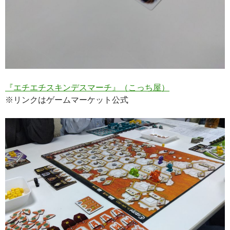
『エチエチスキンデスマーチ』（こっち屋）
※リンクはゲームマーケット公式