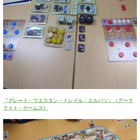
『グレート・ウエスタン・トレイル：エルパソ』（アーク
ライト・ゲームズ）