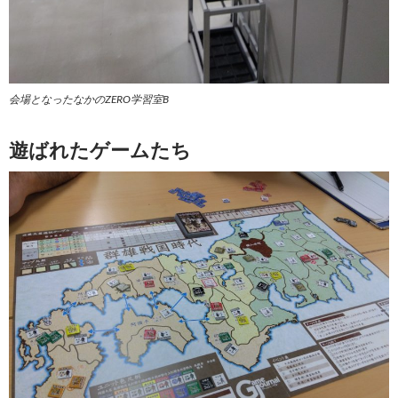
会場となったなかのZERO学習室B
遊ばれたゲームたち