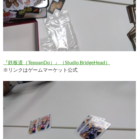
『鉄板道（TeppanDo）』（Studio BridgeHead）
※リンクはゲームマーケット公式