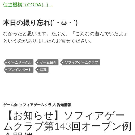
促進機構（CODA））
本日の撮り忘れ(´・ω・`)
なかったと思います。たぶん。「こんなの遊んでいたよ」
というのがありましたらお寄せください。
ゲームサークル
ゲーム紹介
ソフィアゲームクラブ
プレイレポート
写真
ゲーム会
,
ソフィアゲームクラブ
,
告知情報
【お知らせ】ソフィアゲー
ムクラブ第143回オープン例