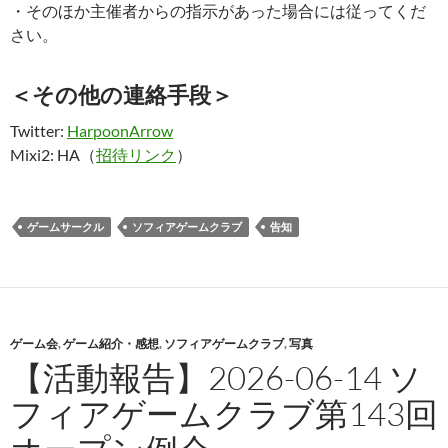
・そのほか主催者からの指示があった場合には従ってくだ
さい。
＜その他の連絡手段＞
Twitter:
HarpoonArrow
Mixi2: HA（
招待リンク
）
ゲームサークル
ソフィアゲームクラブ
告知
ゲーム会
,
ゲーム紹介・感想
,
ソフィアゲームクラブ
,
写真
【活動報告】2026-06-14 ソ
フィアゲームクラブ第143回