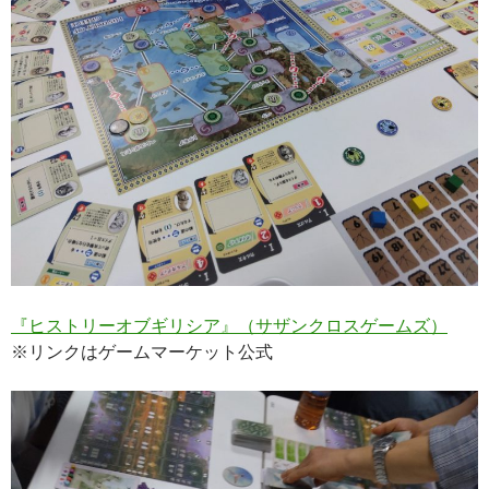
『ヒストリーオブギリシア』（サザンクロスゲームズ）
※リンクはゲームマーケット公式