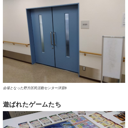
会場となった野方区民活動センター洋室B
遊ばれたゲームたち