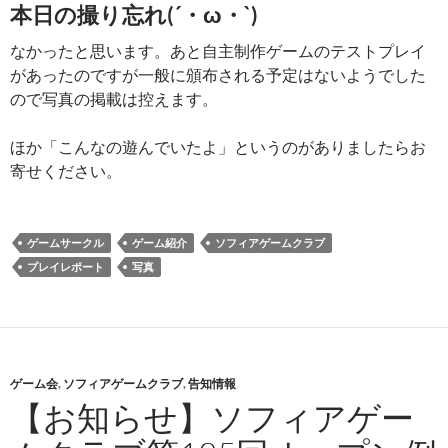
本日の撮り忘れ(´・ω・`)
なかったと思います。あと自主制作ゲームのテストプレイ
があったのですが一般に頒布される予定はないようでした
ので写真の掲載は控えます。
ほか「こんなの遊んでいたよ」というのがありましたらお
寄せください。
ゲームサークル
ゲーム紹介
ソフィアゲームクラブ
プレイレポート
写真
ゲーム会
,
ソフィアゲームクラブ
,
告知情報
【お知らせ】ソフィアゲー