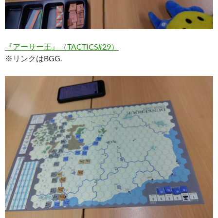
『アーサー王』（TACTICS#29）
※リンクはBGG.