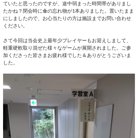
ていたと思ったのですが、途中弱まった時間帯がありまし
たかね？閉会時に傘の忘れ物が1本ありました。置いたまま
にしましたので、お心当たりの方は施設までお問い合わせ
ください。
さて今回は当会史上最年少プレイヤーもお迎えしまして、
軽重硬軟取り混ぜた様々なゲームが展開されました。ご参
加くださった皆さまお疲れ様でした＆ありがとうございま
した。