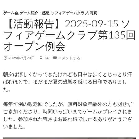
ゲーム会
,
ゲーム紹介・感想
,
ソフィアゲームクラブ
,
写真
【活動報告】2025-09-15 ソ
フィアゲームクラブ第135回
オープン例会
2025年9月23日
HA
コメントする
朝夕は涼しくなってきたけれども日中は歩くとじっとり汗
ばむほどで、まだまだ夏の残響を感じる日和でありまし
た。
毎年恒例の敬老回でしたが、無料対象年齢外の方も臆せず
ご参加くださり、時間いっぱいまでゲームがプレイされま
した。参加された皆さまお疲れ様でした＆ありがとうござ
いました。