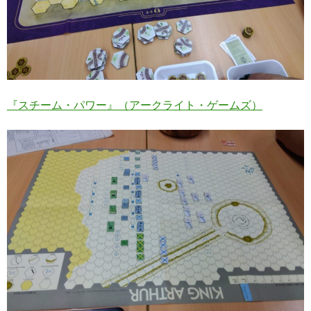
『スチーム・パワー』（アークライト・ゲームズ）