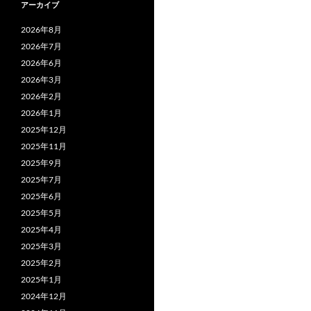
アーカイブ
2026年8月
2026年7月
2026年6月
2026年3月
2026年2月
2026年1月
2025年12月
2025年11月
2025年9月
2025年7月
2025年6月
2025年5月
2025年4月
2025年3月
2025年2月
2025年1月
2024年12月