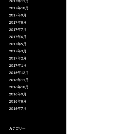
2017年11月
2017年10月
2017年9月
2017年8月
2017年7月
2017年6月
2017年5月
2017年3月
2017年2月
2017年1月
2016年12月
2016年11月
2016年10月
2016年9月
2016年8月
2016年7月
カテゴリー