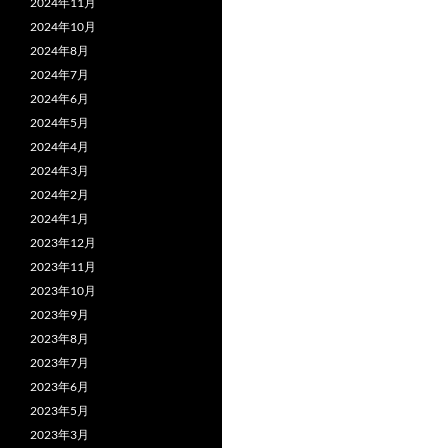
2024年11月
2024年10月
2024年8月
2024年7月
2024年6月
2024年5月
2024年4月
2024年3月
2024年2月
2024年1月
2023年12月
2023年11月
2023年10月
2023年9月
2023年8月
2023年7月
2023年6月
2023年5月
2023年3月