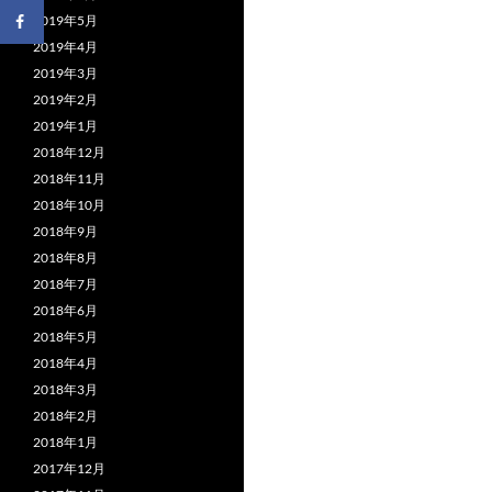
2019年5月
2019年4月
2019年3月
2019年2月
2019年1月
2018年12月
2018年11月
2018年10月
2018年9月
2018年8月
2018年7月
2018年6月
2018年5月
2018年4月
2018年3月
2018年2月
2018年1月
2017年12月