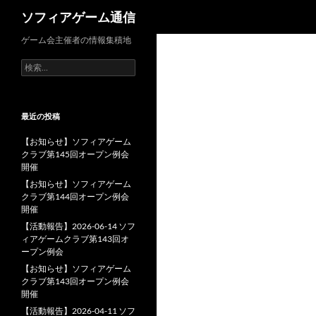
検
ソフィアゲーム通信
索
ゲーム会主催者の情報集積地
検
索:
最近の投稿
【お知らせ】ソフィアゲーム
クラブ第145回オープン例会
開催
【お知らせ】ソフィアゲーム
クラブ第144回オープン例会
開催
【活動報告】2026-06-14 ソフ
ィアゲームクラブ第143回オ
ープン例会
【お知らせ】ソフィアゲーム
クラブ第143回オープン例会
開催
【活動報告】2026-04-11 ソフ