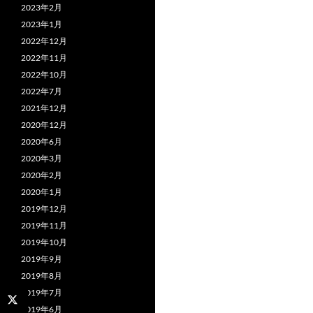
2023年2月
2023年1月
2022年12月
2022年11月
2022年10月
2022年7月
2021年12月
2020年12月
2020年6月
2020年3月
2020年2月
2020年1月
2019年12月
2019年11月
2019年10月
2019年9月
2019年8月
2019年7月
2019年6月