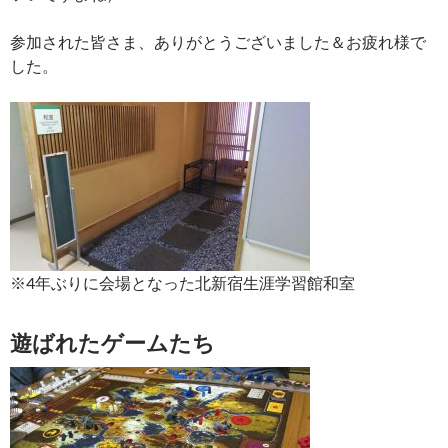
参加された皆さま、ありがとうございました＆お疲れ様で
した。
※4年ぶりに会場となった北新宿生涯学習館和室
遊ばれたゲームたち