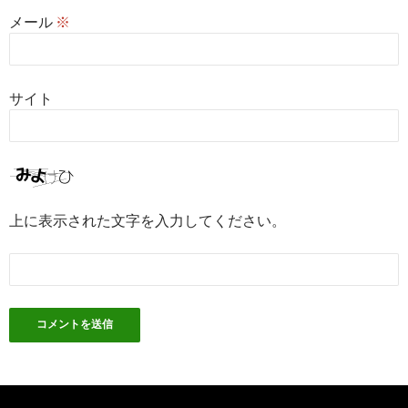
メール
※
サイト
上に表示された文字を入力してください。