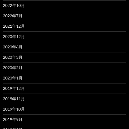
2022年10月
2022年7月
2021年12月
2020年12月
2020年6月
2020年3月
2020年2月
2020年1月
2019年12月
2019年11月
2019年10月
2019年9月