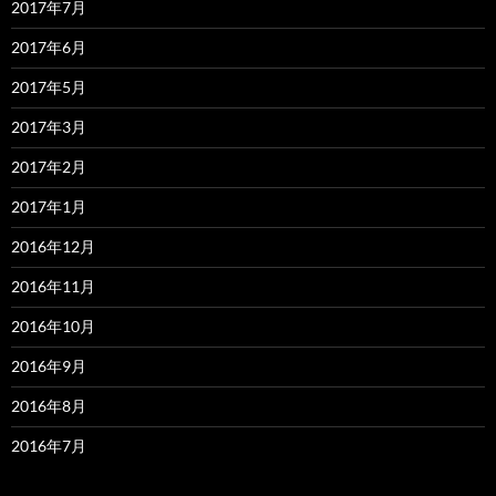
2017年7月
2017年6月
2017年5月
2017年3月
2017年2月
2017年1月
2016年12月
2016年11月
2016年10月
2016年9月
2016年8月
2016年7月