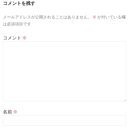
コメントを残す
シ
メールアドレスが公開されることはありません。
※
が付いている欄
ョ
は必須項目です
ン
コメント
※
名前
※