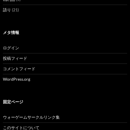
語り
(21)
メタ情報
ログイン
投稿フィード
コメントフィード
WordPress.org
固定ページ
ウォーゲームサークルリンク集
このサイトについて