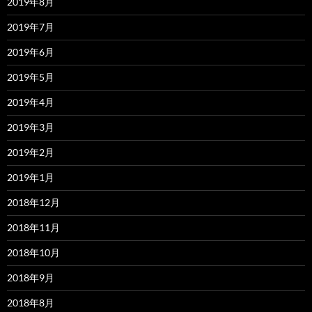
2019年8月
2019年7月
2019年6月
2019年5月
2019年4月
2019年3月
2019年2月
2019年1月
2018年12月
2018年11月
2018年10月
2018年9月
2018年8月