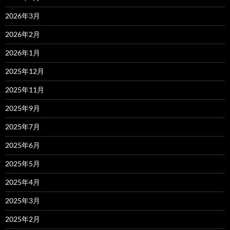
2026年3月
2026年2月
2026年1月
2025年12月
2025年11月
2025年9月
2025年7月
2025年6月
2025年5月
2025年4月
2025年3月
2025年2月