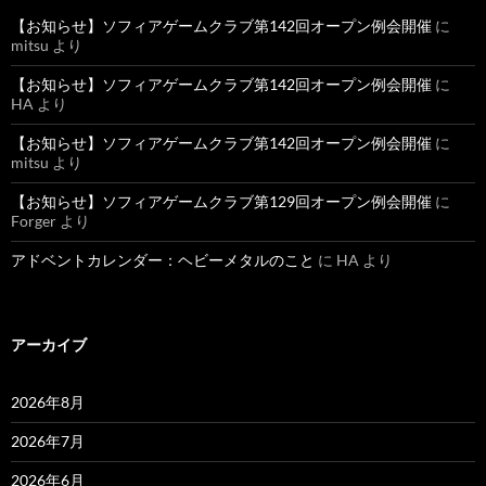
【お知らせ】ソフィアゲームクラブ第142回オープン例会開催
に
mitsu
より
【お知らせ】ソフィアゲームクラブ第142回オープン例会開催
に
HA
より
【お知らせ】ソフィアゲームクラブ第142回オープン例会開催
に
mitsu
より
【お知らせ】ソフィアゲームクラブ第129回オープン例会開催
に
Forger
より
アドベントカレンダー：ヘビーメタルのこと
に
HA
より
アーカイブ
2026年8月
2026年7月
2026年6月