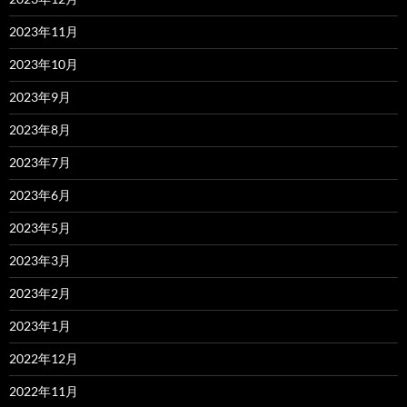
2023年11月
2023年10月
2023年9月
2023年8月
2023年7月
2023年6月
2023年5月
2023年3月
2023年2月
2023年1月
2022年12月
2022年11月