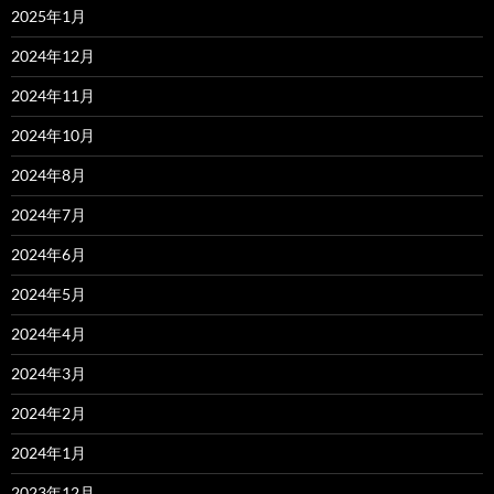
2025年1月
2024年12月
2024年11月
2024年10月
2024年8月
2024年7月
2024年6月
2024年5月
2024年4月
2024年3月
2024年2月
2024年1月
2023年12月