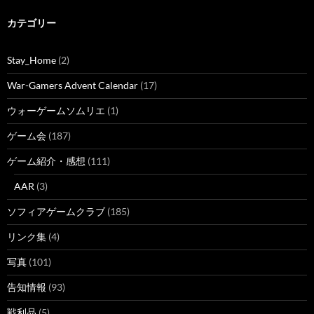
カテゴリー
Stay_Home
(2)
War-Gamers Advent Calendar
(17)
ウォーゲームソムリエ
(1)
ゲーム会
(187)
ゲーム紹介・感想
(111)
AAR
(3)
ソフィアゲームクラブ
(185)
リンク集
(4)
写真
(101)
告知情報
(93)
戦利品
(5)