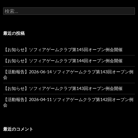
検
索:
最近の投稿
【お知らせ】ソフィアゲームクラブ第145回オープン例会開催
【お知らせ】ソフィアゲームクラブ第144回オープン例会開催
【活動報告】2026-06-14 ソフィアゲームクラブ第143回オープン例
会
【お知らせ】ソフィアゲームクラブ第143回オープン例会開催
【活動報告】2026-04-11 ソフィアゲームクラブ第142回オープン例
会
最近のコメント