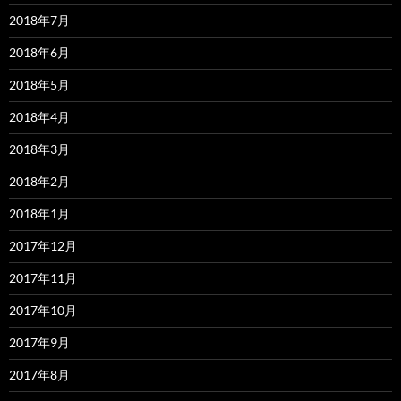
2018年7月
2018年6月
2018年5月
2018年4月
2018年3月
2018年2月
2018年1月
2017年12月
2017年11月
2017年10月
2017年9月
2017年8月