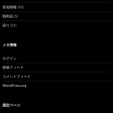
告知情報
(93)
戦利品
(5)
語り
(21)
メタ情報
ログイン
投稿フィード
コメントフィード
WordPress.org
固定ページ