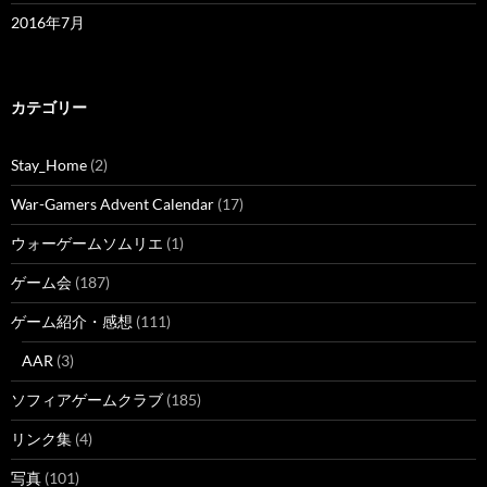
2016年7月
カテゴリー
Stay_Home
(2)
War-Gamers Advent Calendar
(17)
ウォーゲームソムリエ
(1)
ゲーム会
(187)
ゲーム紹介・感想
(111)
AAR
(3)
ソフィアゲームクラブ
(185)
リンク集
(4)
写真
(101)