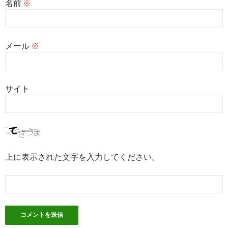
名前
※
メール
※
サイト
上に表示された文字を入力してください。