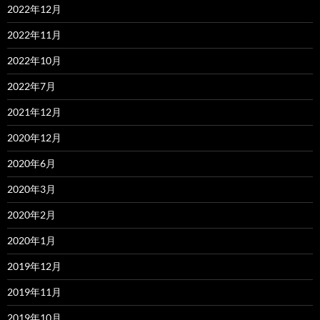
2022年12月
2022年11月
2022年10月
2022年7月
2021年12月
2020年12月
2020年6月
2020年3月
2020年2月
2020年1月
2019年12月
2019年11月
2019年10月