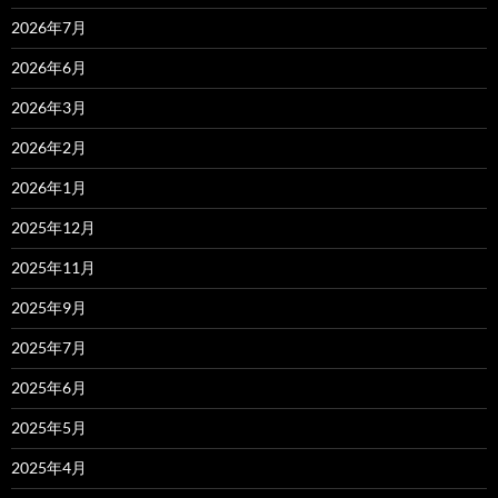
2026年7月
2026年6月
2026年3月
2026年2月
2026年1月
2025年12月
2025年11月
2025年9月
2025年7月
2025年6月
2025年5月
2025年4月