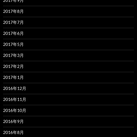
2017年9月
2017年8月
2017年7月
2017年6月
2017年5月
2017年3月
2017年2月
2017年1月
2016年12月
2016年11月
2016年10月
2016年9月
2016年8月