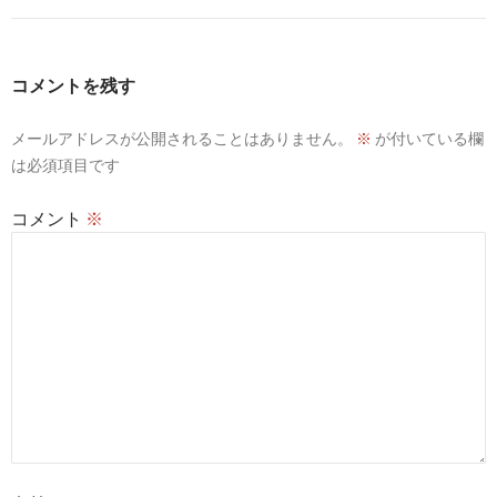
ー
シ
コメントを残す
ョ
ン
メールアドレスが公開されることはありません。
※
が付いている欄
は必須項目です
コメント
※