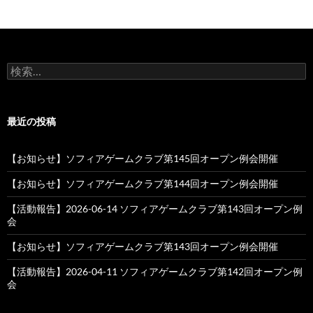
検
索:
最近の投稿
【お知らせ】ソフィアゲームクラブ第145回オープン例会開催
【お知らせ】ソフィアゲームクラブ第144回オープン例会開催
【活動報告】2026-06-14 ソフィアゲームクラブ第143回オープン例
会
【お知らせ】ソフィアゲームクラブ第143回オープン例会開催
【活動報告】2026-04-11 ソフィアゲームクラブ第142回オープン例
会