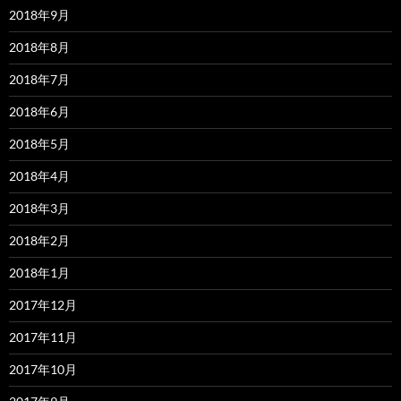
2018年9月
2018年8月
2018年7月
2018年6月
2018年5月
2018年4月
2018年3月
2018年2月
2018年1月
2017年12月
2017年11月
2017年10月