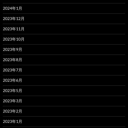
2024年1月
2023年12月
2023年11月
2023年10月
2023年9月
2023年8月
2023年7月
2023年6月
2023年5月
2023年3月
2023年2月
2023年1月