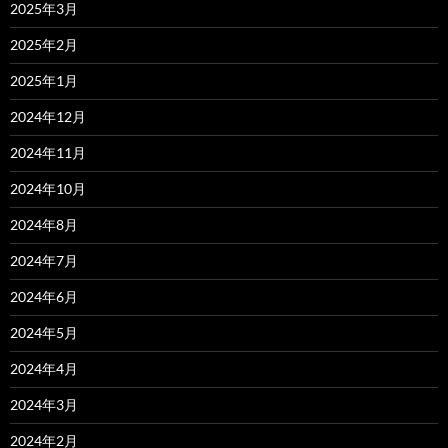
2025年3月
2025年2月
2025年1月
2024年12月
2024年11月
2024年10月
2024年8月
2024年7月
2024年6月
2024年5月
2024年4月
2024年3月
2024年2月