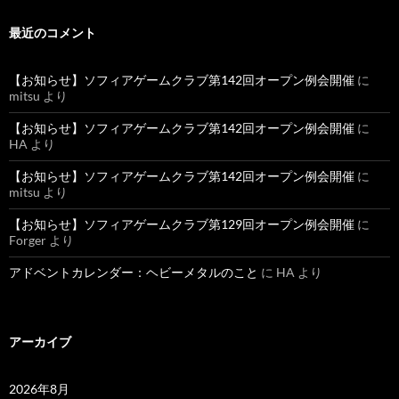
最近のコメント
【お知らせ】ソフィアゲームクラブ第142回オープン例会開催
に
mitsu
より
【お知らせ】ソフィアゲームクラブ第142回オープン例会開催
に
HA
より
【お知らせ】ソフィアゲームクラブ第142回オープン例会開催
に
mitsu
より
【お知らせ】ソフィアゲームクラブ第129回オープン例会開催
に
Forger
より
アドベントカレンダー：ヘビーメタルのこと
に
HA
より
アーカイブ
2026年8月