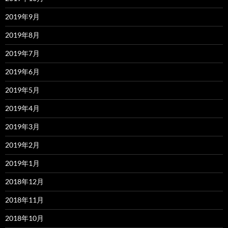
2019年9月
2019年8月
2019年7月
2019年6月
2019年5月
2019年4月
2019年3月
2019年2月
2019年1月
2018年12月
2018年11月
2018年10月