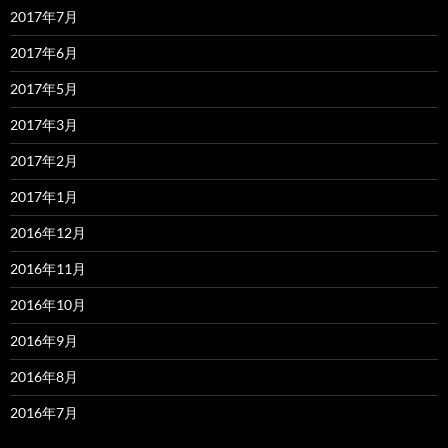
2017年7月
2017年6月
2017年5月
2017年3月
2017年2月
2017年1月
2016年12月
2016年11月
2016年10月
2016年9月
2016年8月
2016年7月