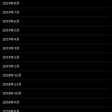
2019年8月
2019年7月
2019年6月
2019年5月
2019年4月
2019年3月
2019年2月
2019年1月
2018年12月
2018年11月
2018年10月
2018年9月
2018年8月