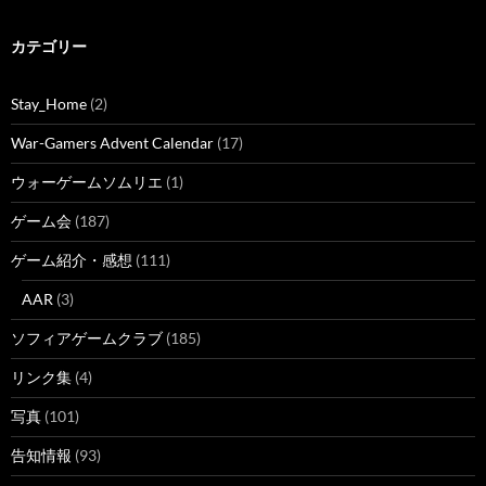
カテゴリー
Stay_Home
(2)
War-Gamers Advent Calendar
(17)
ウォーゲームソムリエ
(1)
ゲーム会
(187)
ゲーム紹介・感想
(111)
AAR
(3)
ソフィアゲームクラブ
(185)
リンク集
(4)
写真
(101)
告知情報
(93)