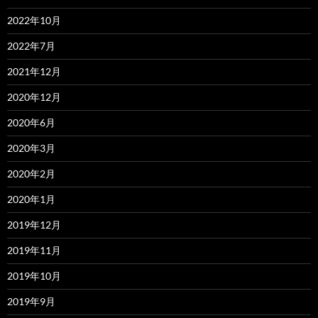
2022年10月
2022年7月
2021年12月
2020年12月
2020年6月
2020年3月
2020年2月
2020年1月
2019年12月
2019年11月
2019年10月
2019年9月