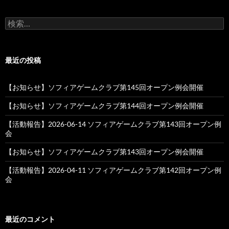
検
索:
最近の投稿
【お知らせ】ソフィアゲームクラブ第145回オープン例会開催
【お知らせ】ソフィアゲームクラブ第144回オープン例会開催
【活動報告】2026-06-14 ソフィアゲームクラブ第143回オープン例
会
【お知らせ】ソフィアゲームクラブ第143回オープン例会開催
【活動報告】2026-04-11 ソフィアゲームクラブ第142回オープン例
会
最近のコメント