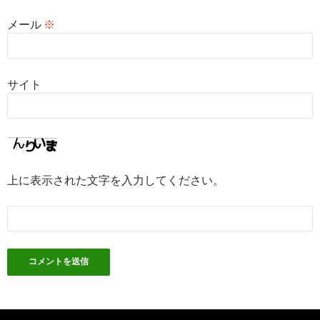
メール
※
サイト
上に表示された文字を入力してください。