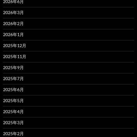
2026年6月
2026年3月
2026年2月
2026年1月
2025年12月
2025年11月
2025年9月
2025年7月
2025年6月
2025年5月
2025年4月
2025年3月
2025年2月