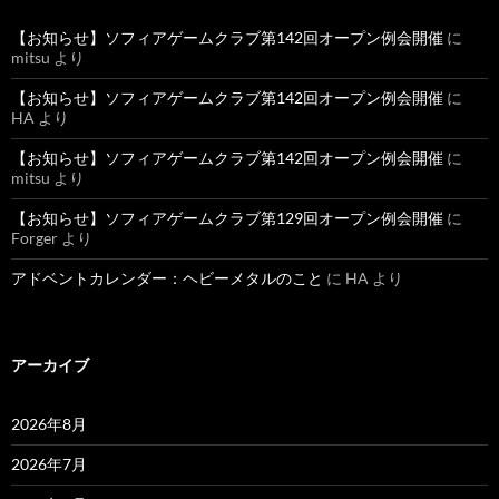
【お知らせ】ソフィアゲームクラブ第142回オープン例会開催
に
mitsu
より
【お知らせ】ソフィアゲームクラブ第142回オープン例会開催
に
HA
より
【お知らせ】ソフィアゲームクラブ第142回オープン例会開催
に
mitsu
より
【お知らせ】ソフィアゲームクラブ第129回オープン例会開催
に
Forger
より
アドベントカレンダー：ヘビーメタルのこと
に
HA
より
アーカイブ
2026年8月
2026年7月