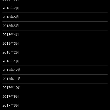
2018年7月
2018年6月
2018年5月
2018年4月
2018年3月
2018年2月
2018年1月
2017年12月
2017年11月
2017年10月
2017年9月
2017年8月