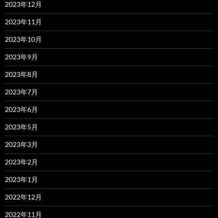
2023年12月
2023年11月
2023年10月
2023年9月
2023年8月
2023年7月
2023年6月
2023年5月
2023年3月
2023年2月
2023年1月
2022年12月
2022年11月