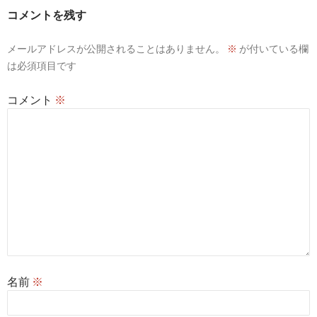
コメントを残す
ョ
ン
メールアドレスが公開されることはありません。
※
が付いている欄
は必須項目です
コメント
※
名前
※