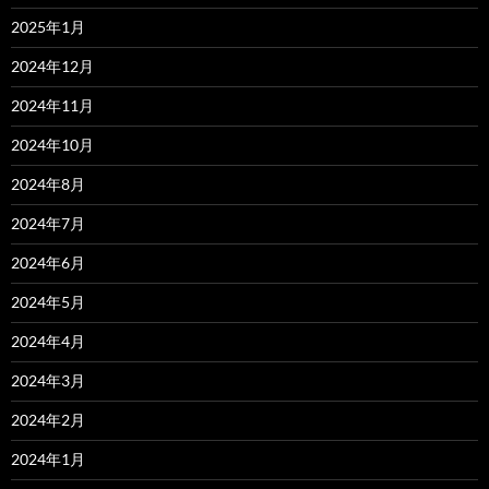
2025年1月
2024年12月
2024年11月
2024年10月
2024年8月
2024年7月
2024年6月
2024年5月
2024年4月
2024年3月
2024年2月
2024年1月