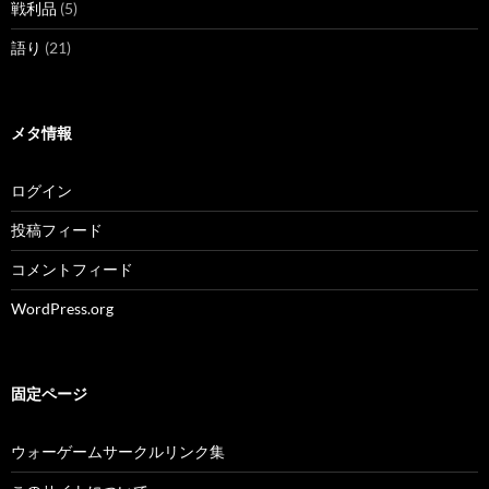
戦利品
(5)
語り
(21)
メタ情報
ログイン
投稿フィード
コメントフィード
WordPress.org
固定ページ
ウォーゲームサークルリンク集