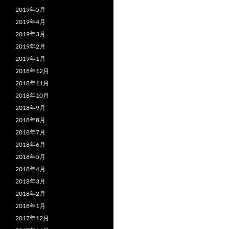
2019年5月
2019年4月
2019年3月
2019年2月
2019年1月
2018年12月
2018年11月
2018年10月
2018年9月
2018年8月
2018年7月
2018年6月
2018年5月
2018年4月
2018年3月
2018年2月
2018年1月
2017年12月