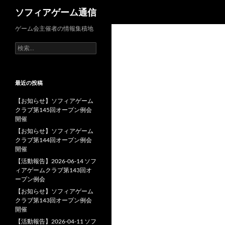
検
ソフィアゲーム通信
索
ゲーム会主催者の情報集積地
検
索:
最近の投稿
【お知らせ】ソフィアゲーム
クラブ第145回オープン例会
開催
【お知らせ】ソフィアゲーム
クラブ第144回オープン例会
開催
【活動報告】2026-06-14 ソフ
ィアゲームクラブ第143回オ
ープン例会
【お知らせ】ソフィアゲーム
クラブ第143回オープン例会
開催
【活動報告】2026-04-11 ソフ