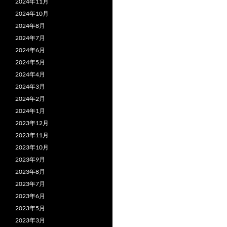
2024年11月
2024年10月
2024年8月
2024年7月
2024年6月
2024年5月
2024年4月
2024年3月
2024年2月
2024年1月
2023年12月
2023年11月
2023年10月
2023年9月
2023年8月
2023年7月
2023年6月
2023年5月
2023年3月