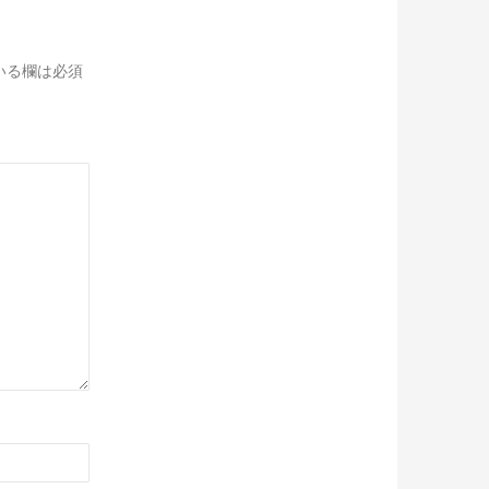
いる欄は必須