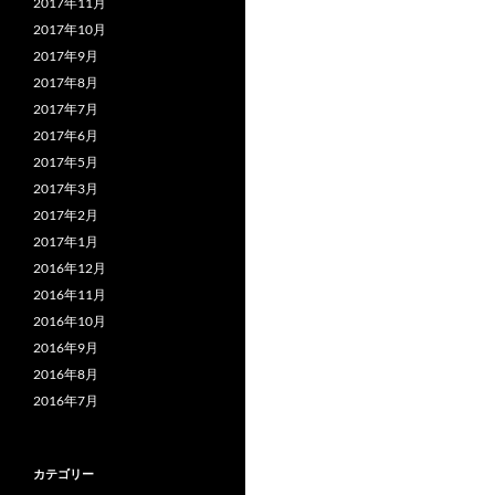
2017年11月
2017年10月
2017年9月
2017年8月
2017年7月
2017年6月
2017年5月
2017年3月
2017年2月
2017年1月
2016年12月
2016年11月
2016年10月
2016年9月
2016年8月
2016年7月
カテゴリー