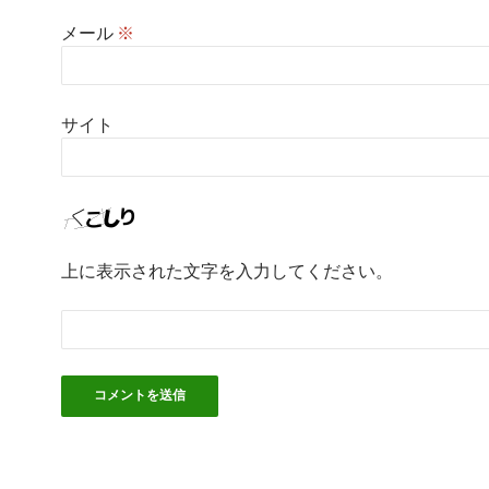
メール
※
サイト
上に表示された文字を入力してください。