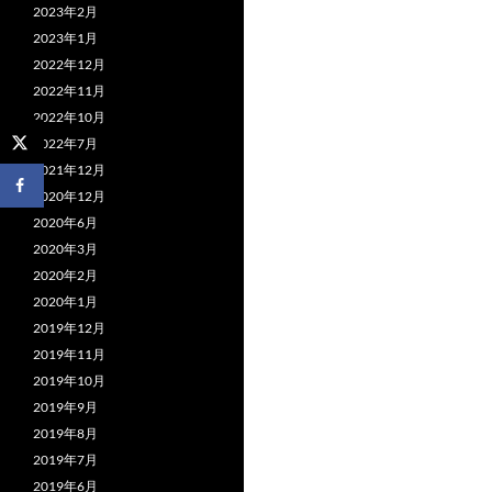
2023年2月
2023年1月
2022年12月
2022年11月
2022年10月
2022年7月
2021年12月
2020年12月
2020年6月
2020年3月
2020年2月
2020年1月
2019年12月
2019年11月
2019年10月
2019年9月
2019年8月
2019年7月
2019年6月