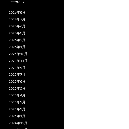
アーカイブ
2026年8月
2026年7月
2026年6月
2026年3月
2026年2月
2026年1月
2025年12月
2025年11月
2025年9月
2025年7月
2025年6月
2025年5月
2025年4月
2025年3月
2025年2月
2025年1月
2024年12月