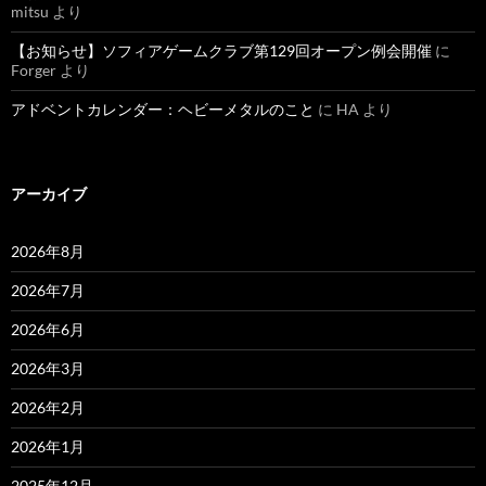
mitsu
より
【お知らせ】ソフィアゲームクラブ第129回オープン例会開催
に
Forger
より
アドベントカレンダー：ヘビーメタルのこと
に
HA
より
アーカイブ
2026年8月
2026年7月
2026年6月
2026年3月
2026年2月
2026年1月
2025年12月