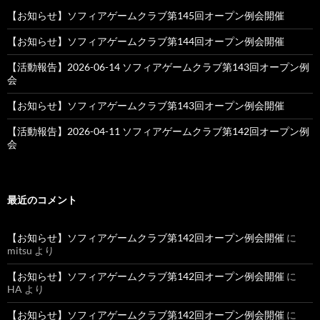
【お知らせ】ソフィアゲームクラブ第145回オープン例会開催
【お知らせ】ソフィアゲームクラブ第144回オープン例会開催
【活動報告】2026-06-14 ソフィアゲームクラブ第143回オープン例
会
【お知らせ】ソフィアゲームクラブ第143回オープン例会開催
【活動報告】2026-04-11 ソフィアゲームクラブ第142回オープン例
会
最近のコメント
【お知らせ】ソフィアゲームクラブ第142回オープン例会開催
に
mitsu
より
【お知らせ】ソフィアゲームクラブ第142回オープン例会開催
に
HA
より
【お知らせ】ソフィアゲームクラブ第142回オープン例会開催
に