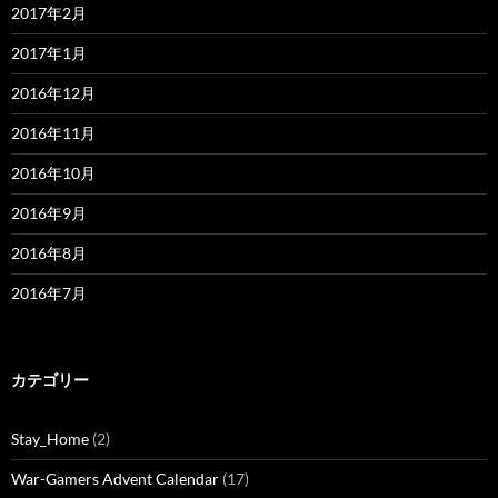
2017年2月
2017年1月
2016年12月
2016年11月
2016年10月
2016年9月
2016年8月
2016年7月
カテゴリー
Stay_Home
(2)
War-Gamers Advent Calendar
(17)