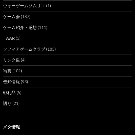
ウォーゲームソムリエ
(1)
ゲーム会
(187)
ゲーム紹介・感想
(111)
AAR
(3)
ソフィアゲームクラブ
(185)
リンク集
(4)
写真
(101)
告知情報
(93)
戦利品
(5)
語り
(21)
メタ情報