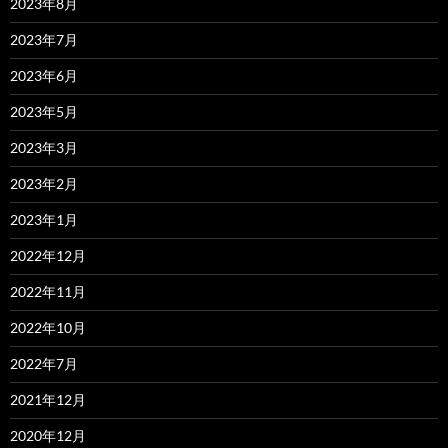
2023年8月
2023年7月
2023年6月
2023年5月
2023年3月
2023年2月
2023年1月
2022年12月
2022年11月
2022年10月
2022年7月
2021年12月
2020年12月