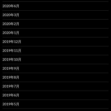
2020年6月
2020年3月
2020年2月
2020年1月
2019年12月
2019年11月
2019年10月
2019年9月
2019年8月
2019年7月
2019年6月
2019年5月