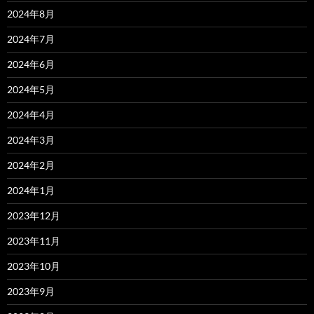
2024年8月
2024年7月
2024年6月
2024年5月
2024年4月
2024年3月
2024年2月
2024年1月
2023年12月
2023年11月
2023年10月
2023年9月