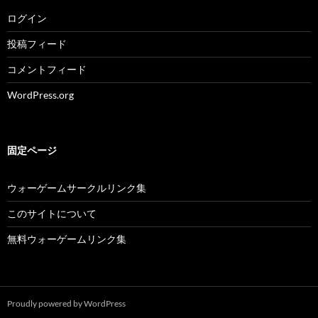
ログイン
投稿フィード
コメントフィード
WordPress.org
固定ページ
ウォーゲームサークルリンク集
このサイトについて
無料ウォーゲームリンク集
Proudly powered by WordPress