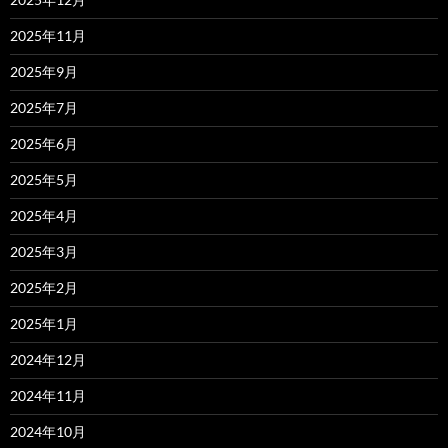
2025年11月
2025年9月
2025年7月
2025年6月
2025年5月
2025年4月
2025年3月
2025年2月
2025年1月
2024年12月
2024年11月
2024年10月