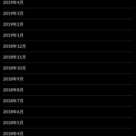
2019年4月
2019年3月
2019年2月
2019年1月
2018年12月
2018年11月
2018年10月
2018年9月
2018年8月
2018年7月
2018年6月
2018年5月
2018年4月