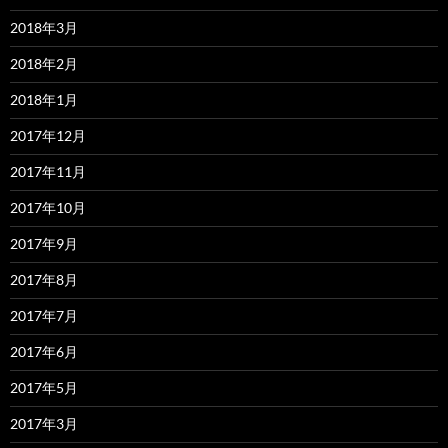
2018年3月
2018年2月
2018年1月
2017年12月
2017年11月
2017年10月
2017年9月
2017年8月
2017年7月
2017年6月
2017年5月
2017年3月