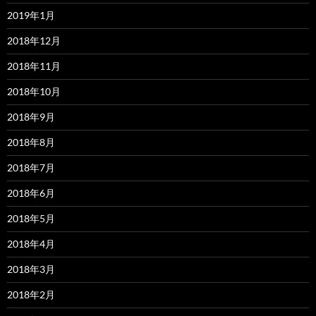
2019年1月
2018年12月
2018年11月
2018年10月
2018年9月
2018年8月
2018年7月
2018年6月
2018年5月
2018年4月
2018年3月
2018年2月