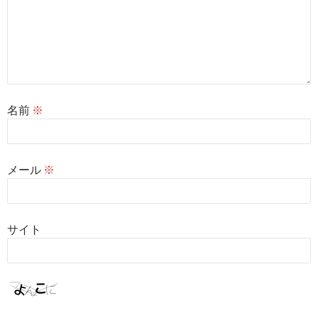
名前
※
メール
※
サイト