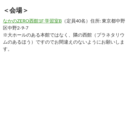
＜会場＞
なかのZERO西館1F 学習室B
（定員40名）住所: 東京都中野
区中野2-9-7
※大ホールのある本館ではなく、隣の西館（プラネタリウ
ムのあるほう）ですのでお間違えのないようにお願いしま
す。