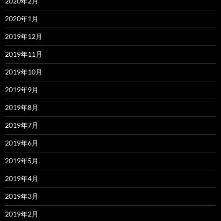
2020年2月
2020年1月
2019年12月
2019年11月
2019年10月
2019年9月
2019年8月
2019年7月
2019年6月
2019年5月
2019年4月
2019年3月
2019年2月