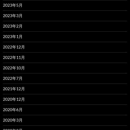
2023年5月
2023年3月
2023年2月
2023年1月
2022年12月
2022年11月
2022年10月
2022年7月
2021年12月
2020年12月
2020年6月
2020年3月