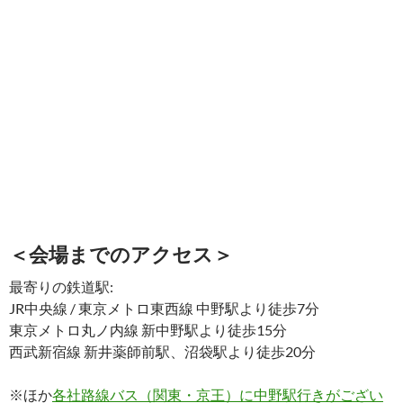
＜会場までのアクセス＞
最寄りの鉄道駅:
JR中央線 / 東京メトロ東西線 中野駅より徒歩7分
東京メトロ丸ノ内線 新中野駅より徒歩15分
西武新宿線 新井薬師前駅、沼袋駅より徒歩20分
※ほか
各社路線バス（関東・京王）に中野駅行きがござい