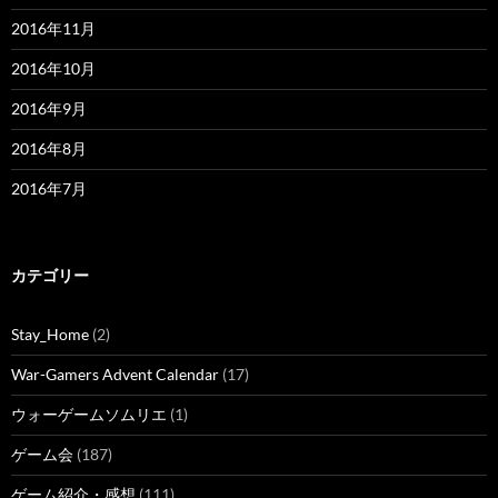
2016年11月
2016年10月
2016年9月
2016年8月
2016年7月
カテゴリー
Stay_Home
(2)
War-Gamers Advent Calendar
(17)
ウォーゲームソムリエ
(1)
ゲーム会
(187)
ゲーム紹介・感想
(111)