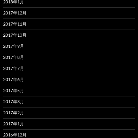
2018年1月
2017年12月
2017年11月
2017年10月
2017年9月
2017年8月
2017年7月
2017年6月
2017年5月
2017年3月
2017年2月
2017年1月
2016年12月