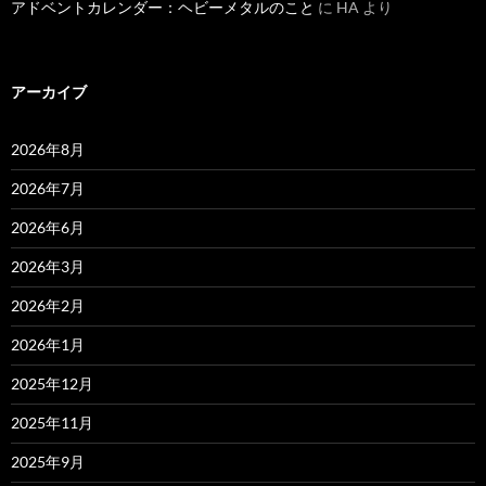
アドベントカレンダー：ヘビーメタルのこと
に
HA
より
アーカイブ
2026年8月
2026年7月
2026年6月
2026年3月
2026年2月
2026年1月
2025年12月
2025年11月
2025年9月