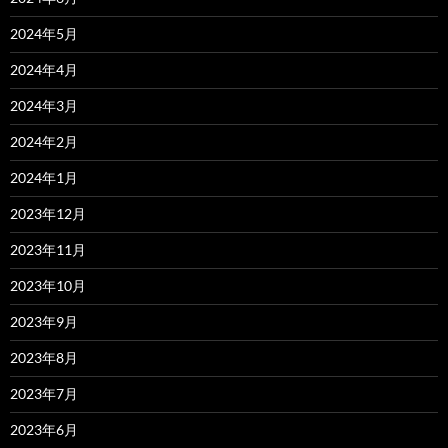
2024年5月
2024年4月
2024年3月
2024年2月
2024年1月
2023年12月
2023年11月
2023年10月
2023年9月
2023年8月
2023年7月
2023年6月