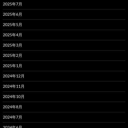
2025年7月
2025年6月
2025年5月
2025年4月
2025年3月
2025年2月
2025年1月
2024年12月
2024年11月
2024年10月
2024年8月
2024年7月
2024年6月