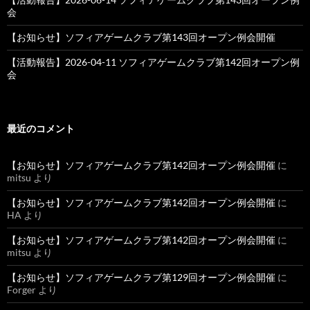
会
【お知らせ】ソフィアゲームクラブ第143回オープン例会開催
【活動報告】2026-04-11 ソフィアゲームクラブ第142回オープン例
会
最近のコメント
【お知らせ】ソフィアゲームクラブ第142回オープン例会開催
に
mitsu
より
【お知らせ】ソフィアゲームクラブ第142回オープン例会開催
に
HA
より
【お知らせ】ソフィアゲームクラブ第142回オープン例会開催
に
mitsu
より
【お知らせ】ソフィアゲームクラブ第129回オープン例会開催
に
Forger
より