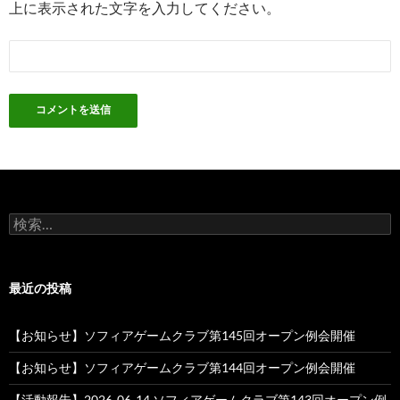
上に表示された文字を入力してください。
検
索:
最近の投稿
【お知らせ】ソフィアゲームクラブ第145回オープン例会開催
【お知らせ】ソフィアゲームクラブ第144回オープン例会開催
【活動報告】2026-06-14 ソフィアゲームクラブ第143回オープン例